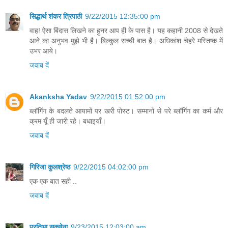
सिद्धार्थ शंकर त्रिपाठी
9/22/2015 12:35:00 pm
वाह! ऐसा बिंदास लिखने का हुनर आप ही के पास है। यह कहानी 2008 से देखते
आने का अनुभव मुझे भी है। बिल्कुल सच्ची बात है। अधिकांश चेहरे मस्तिष्क में
उभर आये।
जवाब दें
Akanksha Yadav
9/22/2015 01:52:00 pm
ब्लॉगिंग के बदलते आयामों पर खरी पोस्ट। सम्मानों से परे ब्लॉगिंग का कर्म और
क्रम यूँ ही जारी रहे। बधाइयाँ।
जवाब दें
गिरिजा कुलश्रेष्ठ
9/22/2015 04:02:00 pm
एक एक बात सही ..
जवाब दें
प्रतिभा सक्सेना
9/23/2015 12:03:00 am