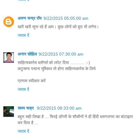
अरुण चन्द्र रॉय
9/22/2015 05:05:00 am
खरी खरी सुना रहे हैं आप। कुछ लोगों को बुरा भी लगेगा।
जवाब दें
अन्तर सोहिल
9/22/2015 07:30:00 am
साहित्यकार्रस ब्लॉगर्स को लपेट दिया ............ :-)
कटुसत्य पचाना मुश्किल तो होगा साहित्यकार्रस के लिये
प्रणाम स्वीकार करें
जवाब दें
समय चक्र
9/22/2015 08:33:00 am
बहुत सही लिखा है ... चिरई डोंगरी के शौकीनों ने ही हिंदी ब्लागजगत का बांटाझार
कर दिया है ...
जवाब दें