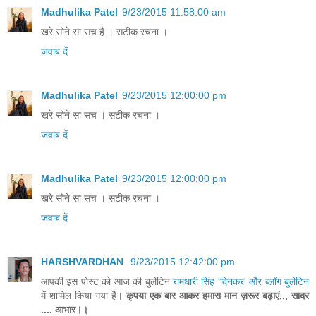
Madhulika Patel
9/23/2015 11:58:00 am
खरे सोने सा सच है । सटीक रचना ।
जवाब दें
Madhulika Patel
9/23/2015 12:00:00 pm
खरे सोने सा सच । सटीक रचना ।
जवाब दें
Madhulika Patel
9/23/2015 12:00:00 pm
खरे सोने सा सच । सटीक रचना ।
जवाब दें
HARSHVARDHAN
9/23/2015 12:42:00 pm
आपकी इस पोस्ट को आज की बुलेटिन
रामधारी सिंह 'दिनकर' और ब्लॉग बुलेटिन
में शामिल किया गया है।
कृपया एक बार आकर हमारा मान ज़रूर बढ़ाएं,,, सादर
.... आभार।।