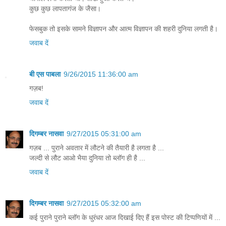
कुछ कुछ लापतागंज के जैसा।
फेसबुक तो इसके सामने विज्ञापन और आत्म विज्ञापन की शहरी दुनिया लगती है।
जवाब दें
बी एस पाबला
9/26/2015 11:36:00 am
गज़ब!
जवाब दें
दिगम्बर नासवा
9/27/2015 05:31:00 am
गज़ब ... पुराने अवतार में लौटने की तैयारी है लगता है ...
जल्दी से लौट आओ भैया दुनिया तो ब्लॉग ही है ...
जवाब दें
दिगम्बर नासवा
9/27/2015 05:32:00 am
कई पुराने पुराने ब्लॉग के धुरंधर आज दिखाई दिए हैं इस पोस्ट की टिप्पणियों में ...