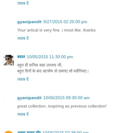
जवाब दें
gyanipandit
9/27/2015 02:20:00 pm
Your artical is very fine .i most like. thanks
जवाब दें
बवाल
10/05/2015 11:30:00 pm
बहुत ही वाजिब कहा उस्ताद जी,
बहुत दिनों के बाद व्हत्सेप्प से उक्ताए सो ब्लौगियाए।
जवाब दें
gyanipandit
10/06/2015 09:30:00 am
great collection..inspiring as previous collection!
जवाब दें
अरुण चन्द्र रॉय
10/06/2015 02:38:00 pm