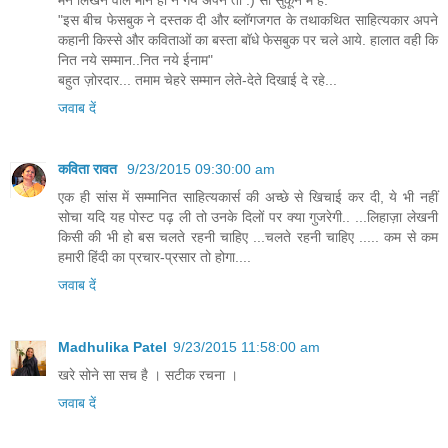
"इस बीच फेसबुक ने दस्तक दी और ब्लॉगजगत के तथाकथित साहित्यकार अपने
कहानी किस्से और कविताओं का बस्ता बॉधे फेसबुक पर चले आये. हालात वही कि
नित नये सम्मान..नित नये ईनाम"
बहुत ज़ोरदार... तमाम चेहरे सम्मान लेते-देते दिखाई दे रहे...
जवाब दें
कविता रावत
9/23/2015 09:30:00 am
एक ही सांस में सम्मानित साहित्यकार्स की अच्छे से खिचाई कर दी, ये भी नहीं
सोचा यदि यह पोस्ट पढ़ ली तो उनके दिलों पर क्या गुजरेगी.. ...लिहाज़ा लेखनी
किसी की भी हो बस चलते रहनी चाहिए ...चलते रहनी चाहिए ..... कम से कम
हमारी हिंदी का प्रचार-प्रसार तो होगा....
जवाब दें
Madhulika Patel
9/23/2015 11:58:00 am
खरे सोने सा सच है । सटीक रचना ।
जवाब दें