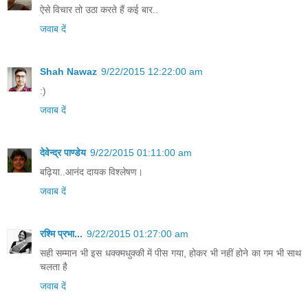
ऐसे विचार तो उठा करते हैं कई बार..
जवाब दें
Shah Nawaz
9/22/2015 12:22:00 am
:)
जवाब दें
देवेन्द्र पाण्डेय
9/22/2015 01:11:00 am
बढ़िया..आनंद दायक विश्लेषण।
जवाब दें
रश्मि प्रभा...
9/22/2015 01:27:00 am
सही सम्मान भी इस धक्क्मधुक्की में पीस गया, होकर भी नहीं होने का गम भी साथ
चलता है
जवाब दें