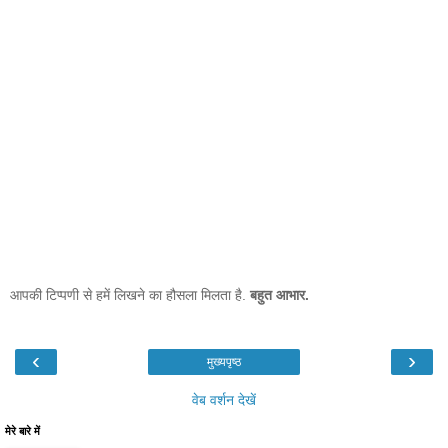
आपकी टिप्पणी से हमें लिखने का हौसला मिलता है.
बहुत आभार.
‹
›
मुख्यपृष्ठ
वेब वर्शन देखें
मेरे बारे में