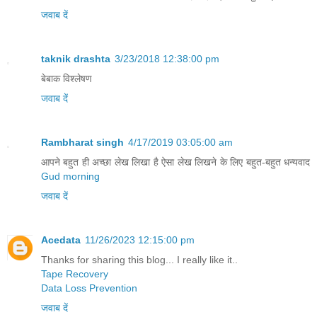
जवाब दें
taknik drashta
3/23/2018 12:38:00 pm
बेबाक विश्लेषण
जवाब दें
Rambharat singh
4/17/2019 03:05:00 am
आपने बहुत ही अच्छा लेख लिखा है ऐसा लेख लिखने के लिए बहुत-बहुत धन्यवाद
Gud morning
जवाब दें
Acedata
11/26/2023 12:15:00 pm
Thanks for sharing this blog... I really like it..
Tape Recovery
Data Loss Prevention
जवाब दें