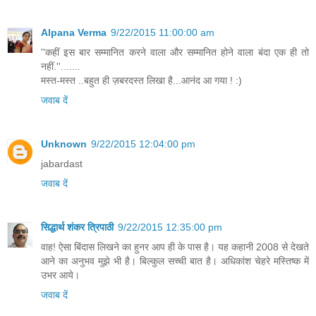
Alpana Verma
9/22/2015 11:00:00 am
''कहीं इस बार सम्मानित करने वाला और सम्मानित होने वाला बंदा एक ही तो
नहीं.''.......
मस्त-मस्त ..बहुत ही ज़बरदस्त लिखा है...आनंद आ गया ! :)
जवाब दें
Unknown
9/22/2015 12:04:00 pm
jabardast
जवाब दें
सिद्धार्थ शंकर त्रिपाठी
9/22/2015 12:35:00 pm
वाह! ऐसा बिंदास लिखने का हुनर आप ही के पास है। यह कहानी 2008 से देखते
आने का अनुभव मुझे भी है। बिल्कुल सच्ची बात है। अधिकांश चेहरे मस्तिष्क में
उभर आये।
जवाब दें