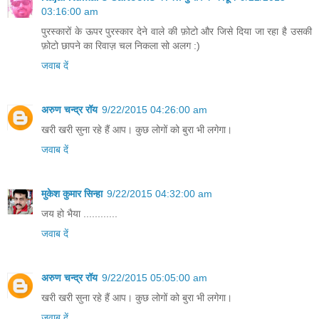
03:16:00 am
पुरस्‍कारों के ऊपर पुरस्‍कार देने वाले की फ़ोटो और जि‍से दि‍या जा रहा है उसकी
फ़ोटो छापने का रि‍वाज़ चल नि‍कला सो अलग :)
जवाब दें
अरुण चन्द्र रॉय
9/22/2015 04:26:00 am
खरी खरी सुना रहे हैं आप। कुछ लोगों को बुरा भी लगेगा।
जवाब दें
मुकेश कुमार सिन्हा
9/22/2015 04:32:00 am
जय हो भैया ............
जवाब दें
अरुण चन्द्र रॉय
9/22/2015 05:05:00 am
खरी खरी सुना रहे हैं आप। कुछ लोगों को बुरा भी लगेगा।
जवाब दें