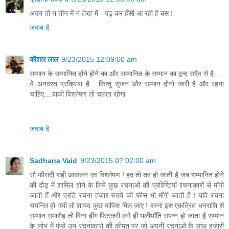
अपन तो न तीन में न तेरह में - पढ़ कर हँसी आ रही है बस !
जवाब दें
कौशल लाल
9/23/2015 12:09:00 am
सम्मान के सम्मानित होने होने का और सम्मानित के सम्मान का द्वन्द सदैव से है.....
ये अनवरत प्रक्रिया है... किन्तु सृजन और सम्मान दोनों जारी है और रहना
चाहिए....बाकी विश्लेषण तो चलता रहेगा
जवाब दें
Sadhana Vaid
9/23/2015 07:02:00 am
सौ फीसदी सही आकलन एवं विश्लेषण ! हद तो तब हो जाती है जब सम्मानित होने
की दौड़ में शामिल होने के लिये कुछ रचनाओं की प्रविष्टियाँ रचनाकारों से माँगी
जाती हैं और प्रति रचना हज़ार रुपये की फीस भी माँगी जाती है ! यदि रचना
चयनित हो गयी तो शायद कुछ वापिस मिल जाए ! वरना इस एकत्रित धनराशि से
सम्मान समारोह तो बिना हींग फिटकरी लगे ही भलीभाँति संपन्न हो जाता है सम्मान
के लोभ में फंसे उन रचनाकारों की कीमत पर जो अपनी रचनाओं के साथ हज़ारों