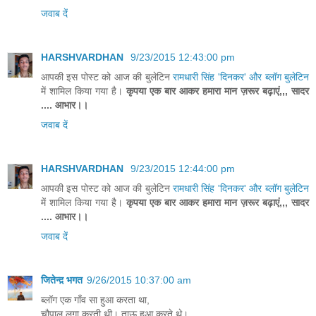
जवाब दें
HARSHVARDHAN
9/23/2015 12:43:00 pm
आपकी इस पोस्ट को आज की बुलेटिन
रामधारी सिंह 'दिनकर' और ब्लॉग बुलेटिन
में शामिल किया गया है।
कृपया एक बार आकर हमारा मान ज़रूर बढ़ाएं,,, सादर
.... आभार।।
जवाब दें
HARSHVARDHAN
9/23/2015 12:44:00 pm
आपकी इस पोस्ट को आज की बुलेटिन
रामधारी सिंह 'दिनकर' और ब्लॉग बुलेटिन
में शामिल किया गया है।
कृपया एक बार आकर हमारा मान ज़रूर बढ़ाएं,,, सादर
.... आभार।।
जवाब दें
जितेन्द़ भगत
9/26/2015 10:37:00 am
ब्लॉग एक गाँव सा हुआ करता था,
चौपाल लगा करती थी। ताऊ हुआ करते थे।