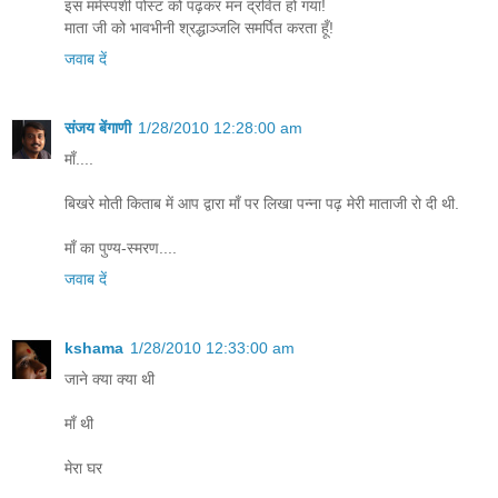
इस मर्मस्पर्शी पोस्ट को पढ़कर मन द्रवित हो गया!
माता जी को भावभीनी श्रद्धाञ्जलि समर्पित करता हूँ!
जवाब दें
संजय बेंगाणी
1/28/2010 12:28:00 am
माँ....
बिखरे मोती किताब में आप द्वारा माँ पर लिखा पन्ना पढ़ मेरी माताजी रो दी थी.
माँ का पुण्य-स्मरण....
जवाब दें
kshama
1/28/2010 12:33:00 am
जाने क्या क्या थी
माँ थी
मेरा घर