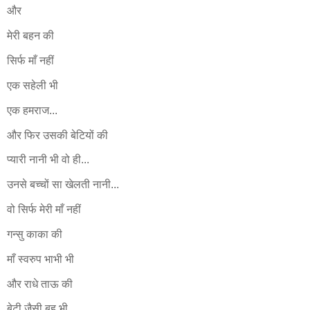
और
मेरी बहन की
सिर्फ माँ नहीं
एक सहेली भी
एक हमराज...
और फिर उसकी बेटियों की
प्यारी नानी भी वो ही...
उनसे बच्चों सा खेलती नानी...
वो सिर्फ मेरी माँ नहीं
गन्सु काका की
माँ स्वरुप भाभी भी
और राधे ताऊ की
बेटी जैसी बहु भी...