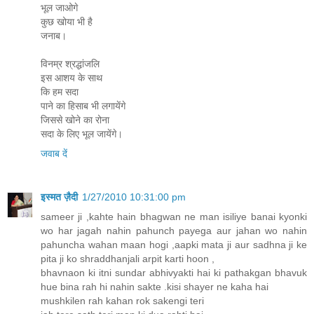
भूल जाओगे
कुछ खोया भी है
जनाब।
विनम्र श्रद्धांजलि
इस आशय के साथ
कि हम सदा
पाने का हिसाब भी लगायेंगे
जिससे खोने का रोना
सदा के लिए भूल जायेंगे।
जवाब दें
इस्मत ज़ैदी
1/27/2010 10:31:00 pm
sameer ji ,kahte hain bhagwan ne man isiliye banai kyonki
wo har jagah nahin pahunch payega aur jahan wo nahin
pahuncha wahan maan hogi ,aapki mata ji aur sadhna ji ke
pita ji ko shraddhanjali arpit karti hoon ,
bhavnaon ki itni sundar abhivyakti hai ki pathakgan bhavuk
hue bina rah hi nahin sakte .kisi shayer ne kaha hai
mushkilen rah kahan rok sakengi teri