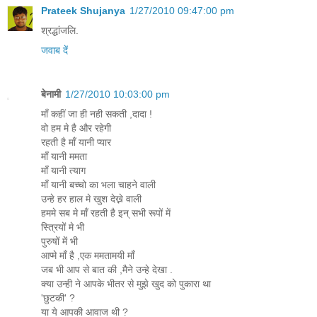
Prateek Shujanya
1/27/2010 09:47:00 pm
श्रद्धांजलि.
जवाब दें
बेनामी
1/27/2010 10:03:00 pm
माँ कहीं जा ही नही सकती ,दादा !
वो हम मे है और रहेगी
रहती है माँ यानी प्यार
माँ यानी ममता
माँ यानी त्याग
माँ यानी बच्चो का भला चाहने वाली
उन्हे हर हाल मे खुश देख्ने वाली
हममे सब मे माँ रहती है इन् सभी रूपों में
स्त्रियों मे भी
पुरुषों में भी
आप्मे माँ है ,एक ममतामयी माँ
जब भी आप से बात की ,मैने उन्हे देखा .
क्या उन्ही ने आपके भीतर से मुझे खुद को पुकारा था
'छुटकी' ?
या ये आपकी आवाज थी ?