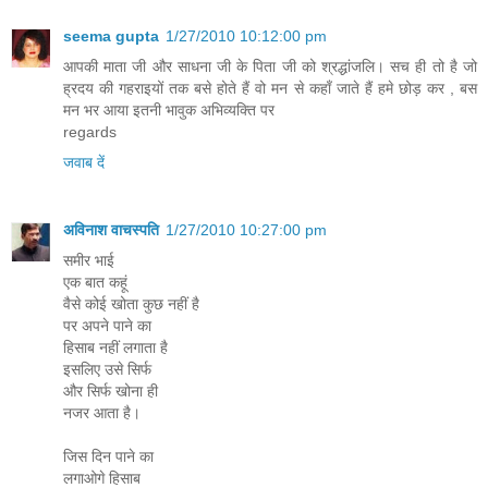
seema gupta
1/27/2010 10:12:00 pm
आपकी माता जी और साधना जी के पिता जी को श्रद्धांजलि। सच ही तो है जो
ह्रदय की गहराइयों तक बसे होते हैं वो मन से कहाँ जाते हैं हमे छोड़ कर , बस
मन भर आया इतनी भावुक अभिव्यक्ति पर
regards
जवाब दें
अविनाश वाचस्पति
1/27/2010 10:27:00 pm
समीर भाई
एक बात कहूं
वैसे कोई खोता कुछ नहीं है
पर अपने पाने का
हिसाब नहीं लगाता है
इसलिए उसे सिर्फ
और सिर्फ खोना ही
नजर आता है।
जिस दिन पाने का
लगाओगे हिसाब