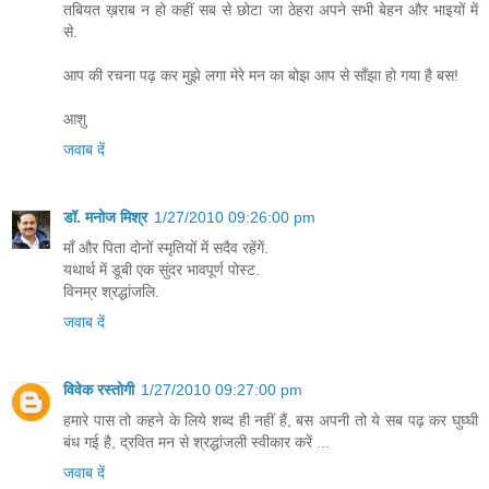
तबियत ख़राब न हो कहीं सब से छोटा जा ठेहरा अपने सभी बेहन और भाइयों में
से.
आप की रचना पढ़ कर मुझे लगा मेरे मन का बोझ आप से साँझा हो गया है बस!
आशु
जवाब दें
डॉ. मनोज मिश्र
1/27/2010 09:26:00 pm
माँ और पिता दोनों स्मृतियों में सदैव रहेंगें.
यथार्थ में डूबी एक सुंदर भावपूर्ण पोस्ट.
विनम्र श्रद्धांजलि.
जवाब दें
विवेक रस्तोगी
1/27/2010 09:27:00 pm
हमारे पास तो कहने के लिये शब्द ही नहीं हैं, बस अपनी तो ये सब पढ़ कर घुघ्घी
बंध गई है, द्रवित मन से श्रद्धांजली स्वीकार करें ...
जवाब दें