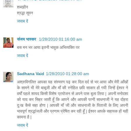
शब्दहीन
श्रद्धा सुमन
जवाब दें
संजय भास्‍कर
1/28/2010 01:16:00 am
बस मन भर आया इतनी भावुक अभिव्यक्ति पर
जवाब दें
Sadhana Vaid
1/28/2010 01:28:00 am
अश्रुविगलित आपका यह संस्मरण पढ़ कर दिल दर्द से भर आया और मेरी आँखों
के सामने भी मेरे बाबूजी और माँ की स्नेहिल छवि साकार हो गयी जिन्हें ईश्वर ने
वर्षों पहले शायद किसी विशेष प्रयोजन से अपने पास बुला लिया | अपनी मनोदशा
को याद कर सिहर जाती हूँ कि आपने और आपकी पत्नी साधनाजी ने यह दोहरा
दुःख कैसे सहा होगा | आपकी माँ जी और साधनाजी के पिताजी के लिए अपनी
भावपूर्ण श्रद्धांजली और प्रणाम प्रेषित कर रही हूँ | ईश्वर आपके सहायक हों यही
कामना है |
जवाब दें