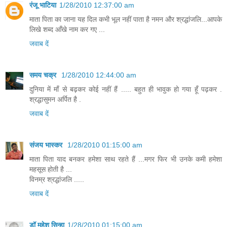
रंजू भाटिया
1/28/2010 12:37:00 am
माता पिता का जाना यह दिल कभी भूल नहीं पाता है नमन और श्रद्धांजलि...आपके
लिखे शब्द आँखे नाम कर गए ...
जवाब दें
समय चक्र
1/28/2010 12:44:00 am
दुनिया में माँ से बढ़कर कोई नहीं हैं ..... बहुत ही भावुक हो गया हूँ पढ़कर .
श्रद्धासुमन अर्पित है .
जवाब दें
संजय भास्‍कर
1/28/2010 01:15:00 am
माता पिता याद बनकर हमेशा साथ रहते हैं ...मगर फिर भी उनके कमी हमेशा
महसूस होती है ...
विनम्र श्रद्धांजलि .....
जवाब दें
डॉ महेश सिन्हा
1/28/2010 01:15:00 am