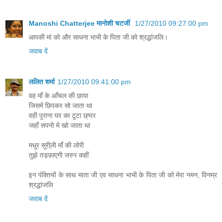
Manoshi Chatterjee मानोशी चटर्जी
1/27/2010 09:27:00 pm
आपकी मां को और साधना भाभी के पिता जी को श्रद्धांजलि।
जवाब दें
ललित शर्मा
1/27/2010 09:41:00 pm
वह माँ के आँचल की छाया
जिसमे छिपकर सो जाता था
वही पुराना घर का टूटा छ्प्पर
जहाँ सपनो मे खो जाता था
मधुर सुरी्ली माँ की लोरी
तुझे तड़फ़ाएगी जरुर कहीं
इन पंक्तियों के साथ माता जी एव साधना भाभी के पिता जी को मेरा नमन, विनम्र
श्रद्धांजलि
जवाब दें