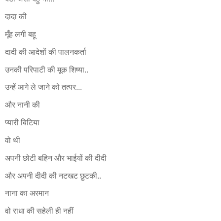
दादा की
मूँह लगी बहू
दादी की आदेशों की पालनकर्ता
उनकी परिपाटी की मूक शिष्या..
उन्हें आगे ले जाने को तत्पर...
और नानी की
प्यारी बिटिया
वो थी
अपनी छोटी बहिन और भाईयों की दीदी
और अपनी दीदी की नटखट छुटकी..
नाना का अरमान
वो राधा की सहेली ही नहीं