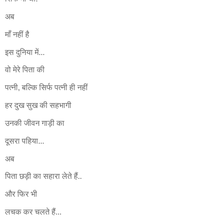
अब
माँ नहीं है
इस दुनिया में...
वो मेरे पिता की
पत्‍नी, बल्कि सिर्फ पत्‍नी ही नहीं
हर दुख सुख की सहभागी
उनकी जीवन गाड़ी का
दूसरा पहिया...
अब
पिता छड़ी का सहारा लेते हैं..
और फिर भी
लचक कर चलते हैं...