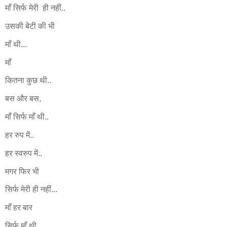
माँ सिर्फ मेरी ही नहीं..
उसकी बेटी की भी
माँ थी...
माँ
कितना कुछ थी..
बस और बस,
माँ सिर्फ माँ थी..
हर रुप में..
हर स्वरुप में..
मगर फिर भी
सिर्फ मेरी ही नहीं...
माँ हर बार
सिर्फ माँ थी.