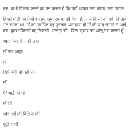
बस, कभी हिसाब करने का मन करता है कि यहाँ आकर क्या खोया, क्या पाया!!
बिखरे मोती का विमोचन हुए बहुत समय नहीं बीता है. आज किसी को वही किताब
भेंट करता था. माँ को समर्पित यह पुस्तक अनायास ही माँ की याद सामने ले आई,
बस, कुछ पंक्तियाँ बह निकली..अनगढ़ सी...बिना सुधार मय आंसू पेश करता हूँ.
आज फिर रोज की तरह
माँ याद आई!!
माँ
सिर्फ मेरी माँ नहीं थी
माँ
मेरे भाई की भी
मॉ थी
और भाई की बिटिया की
बूढ़ी दादी..