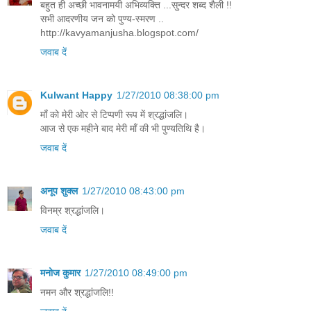
बहुत ही अच्छी भावनामयी अभिव्यक्ति ...सुन्दर शब्द शैली !!
सभी आदरणीय जन को पुण्य-स्मरण ..
http://kavyamanjusha.blogspot.com/
जवाब दें
Kulwant Happy
1/27/2010 08:38:00 pm
माँ को मेरी ओर से टिप्पणी रूप में श्रद्धांजलि।
आज से एक महीने बाद मेरी माँ की भी पुण्यतिथि है।
जवाब दें
अनूप शुक्ल
1/27/2010 08:43:00 pm
विनम्र श्रद्धांजलि।
जवाब दें
मनोज कुमार
1/27/2010 08:49:00 pm
नमन और श्रद्धांजलि!!